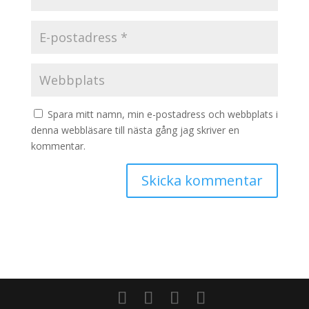
Spara mitt namn, min e-postadress och webbplats i
denna webbläsare till nästa gång jag skriver en
kommentar.