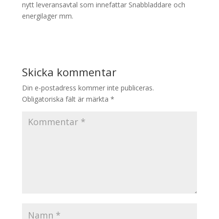
nytt leveransavtal som innefattar Snabbladdare och
energilager mm.
Skicka kommentar
Din e-postadress kommer inte publiceras.
Obligatoriska fält är märkta
*