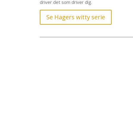
driver det som driver dig.
Se Hagers witty serie