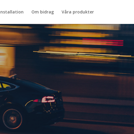
installation
Om bidrag
Våra produkter