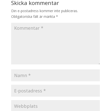
Skicka kommentar
Din e-postadress kommer inte publiceras.
Obligatoriska fält är märkta
*