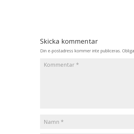
Skicka kommentar
Din e-postadress kommer inte publiceras.
Obliga