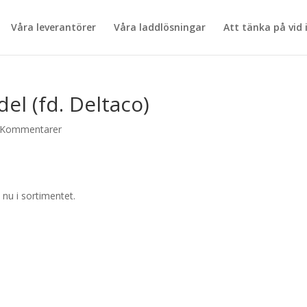
Våra leverantörer
Våra laddlösningar
Att tänka på vid 
del (fd. Deltaco)
 Kommentarer
 nu i sortimentet.