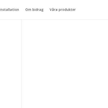
installation
Om bidrag
Våra produkter