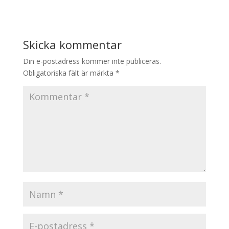
Skicka kommentar
Din e-postadress kommer inte publiceras.
Obligatoriska fält är märkta
*