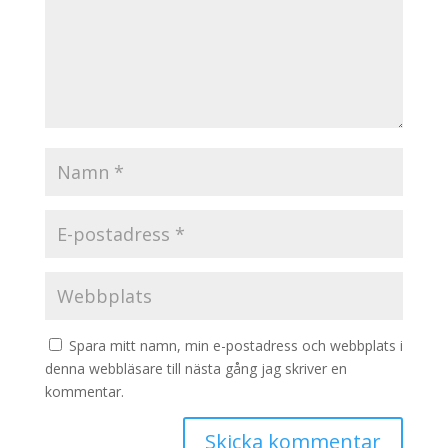
Spara mitt namn, min e-postadress och webbplats i
denna webbläsare till nästa gång jag skriver en
kommentar.