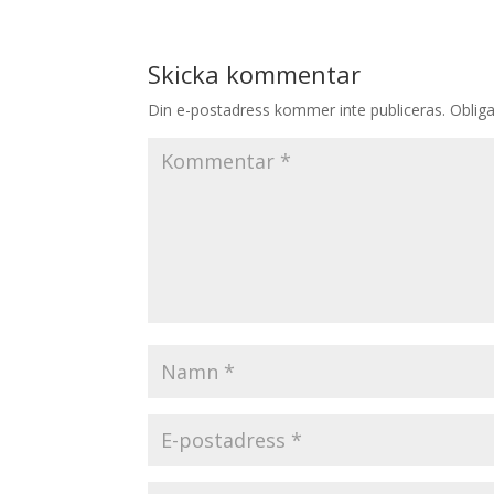
Skicka kommentar
Din e-postadress kommer inte publiceras.
Obliga