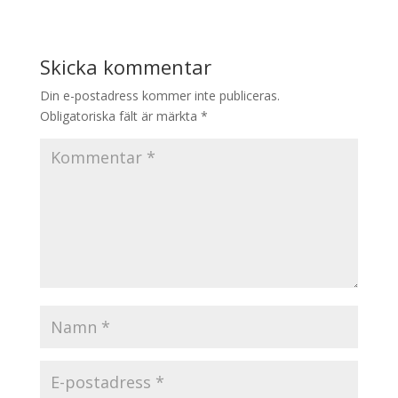
Skicka kommentar
Din e-postadress kommer inte publiceras.
Obligatoriska fält är märkta
*