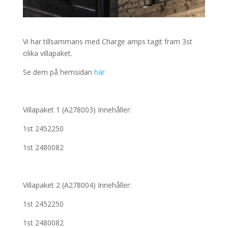
Vi har tillsammans med Charge amps tagit fram 3st
olika villapaket.
Se dem på hemsidan
här
Villapaket 1 (A278003) Innehåller:
1st 2452250
1st 2480082
Villapaket 2 (A278004) Innehåller:
1st 2452250
1st 2480082