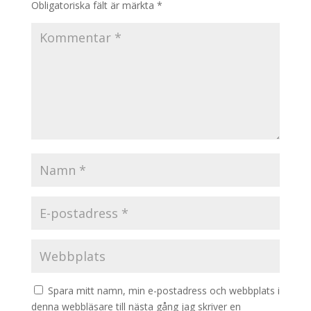
Obligatoriska fält är märkta
*
Spara mitt namn, min e-postadress och webbplats i
denna webbläsare till nästa gång jag skriver en